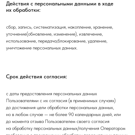
Действия с персональными данными в ходе
их обработки:
сбор, запись, систематизация, накопление, хранение,
уточнение(обновление, изменение), извлечение,
использование, передача,блокирование, удаление,
уничтожение персональных данных.
Срок действия согласия:
с даты предоставления персональных данных
Пользователями с их согласия (в применимых случаях)
до достижения цели обработки персональных данных,
но в любом случае — не более 90 календарных дней, или
до момента отзыва Пользователем своего согласия
на обработку персональных данных/получения Оператором