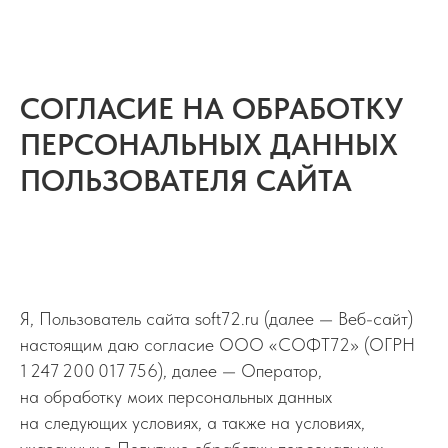
СОГЛАСИЕ НА ОБРАБОТКУ
ПЕРСОНАЛЬНЫХ ДАННЫХ
ПОЛЬЗОВАТЕЛЯ САЙТА
Я, Пользователь сайта soft72.ru (далее — Веб-сайт)
настоящим даю согласие ООО «СОФТ72» (ОГРН
1 247 200 017 756), далее — Оператор,
на обработку моих персональных данных
на следующих условиях, а также на условиях,