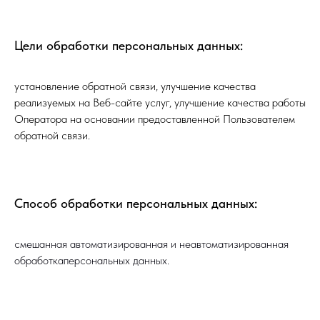
Цели обработки персональных данных:
установление обратной связи, улучшение качества
реализуемых на Веб-сайте услуг, улучшение качества работы
Оператора на основании предоставленной Пользователем
обратной связи.
Способ обработки персональных данных:
смешанная автоматизированная и неавтоматизированная
обработкаперсональных данных.