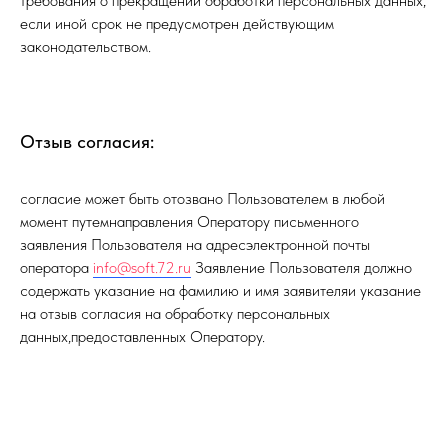
требования о прекращении обработки персональных данных,
если иной срок не предусмотрен действующим
законодательством.
Отзыв согласия:
согласие может быть отозвано Пользователем в любой
момент путемнаправления Оператору письменного
заявления Пользователя на адресэлектронной почты
оператора
info@soft.72.ru
Заявление Пользователя должно
содержать указание на фамилию и имя заявителяи указание
на отзыв согласия на обработку персональных
данных,предоставленных Оператору.