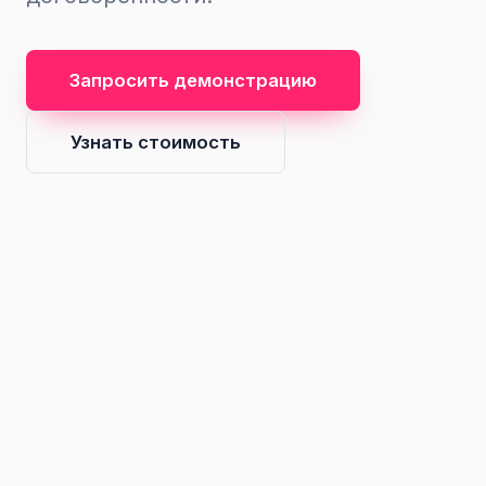
Запросить демонстрацию
Узнать стоимость