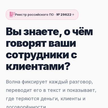
Реестр российского ПО ·
№ 29622
Вы знаете, о чём
говорят ваши
сотрудники с
клиентами?
Волна фиксирует каждый разговор,
переводит его в текст и показывает,
где теряются деньги, клиенты и
договорённости.